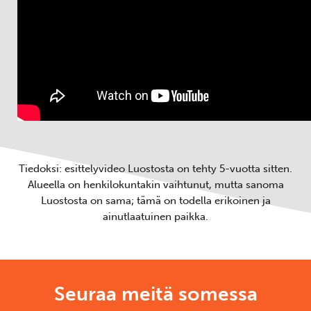
Tiedoksi: esittelyvideo Luostosta on tehty 5-vuotta sitten.
Alueella on henkilokuntakin vaihtunut, mutta sanoma
Luostosta on sama; tämä on todella erikoinen ja
ainutlaatuinen paikka.
Seuraa meitä somessa